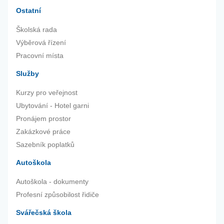
Ostatní
Školská rada
Výběrová řízení
Pracovní místa
Služby
Kurzy pro veřejnost
Ubytování - Hotel garni
Pronájem prostor
Zakázkové práce
Sazebník poplatků
Autoškola
Autoškola - dokumenty
Profesní způsobilost řidiče
Svářečská škola